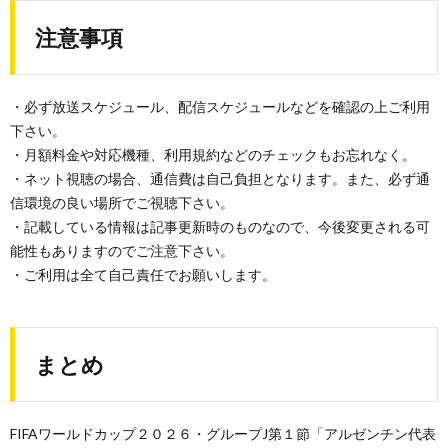
注意事項
・必ず放送スケジュール、配信スケジュールなどを確認の上ご利用
下さい。
・月額料金や対応機種、利用規約などのチェックもお忘れなく。
・ネット視聴の場合、通信費は自己負担となります。また、必ず通
信環境の良い場所でご視聴下さい。
・記載している情報は記事更新時のものなので、今後変更される可
能性もありますのでご注意下さい。
・ご利用は全て自己責任でお願いします。
まとめ
FIFAワールドカップ２０２６・グループJ第１節「アルゼンチン代表