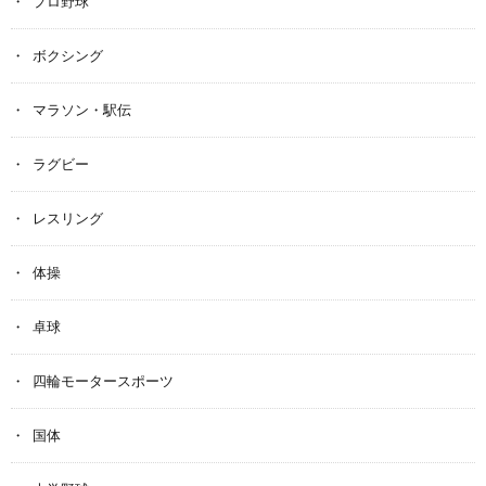
プロ野球
ボクシング
マラソン・駅伝
ラグビー
レスリング
体操
卓球
四輪モータースポーツ
国体