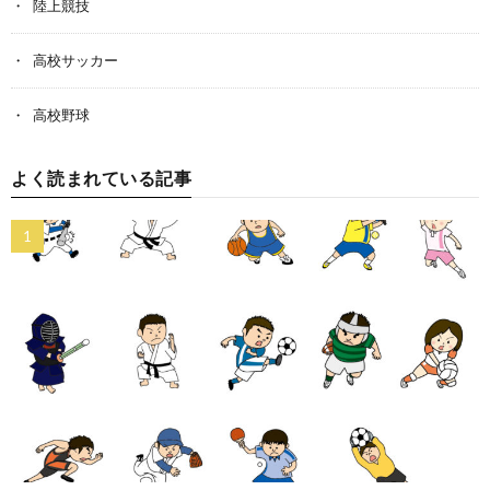
陸上競技
高校サッカー
高校野球
よく読まれている記事