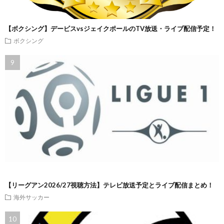
【ボクシング】デービスvsジェイクポールのTV放送・ライブ配信予定！
ボクシング
【リーグアン2026/27視聴方法】テレビ放送予定とライブ配信まとめ！
海外サッカー