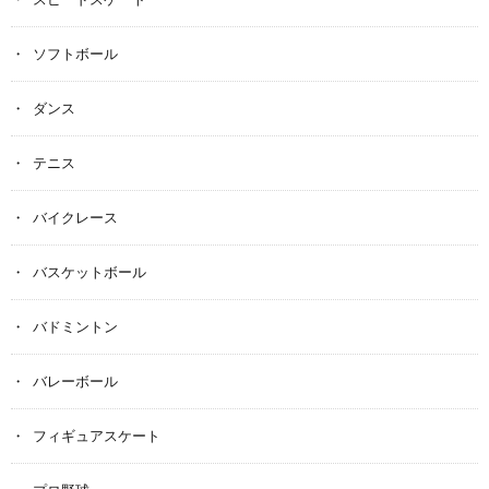
ソフトボール
ダンス
テニス
バイクレース
バスケットボール
バドミントン
バレーボール
フィギュアスケート