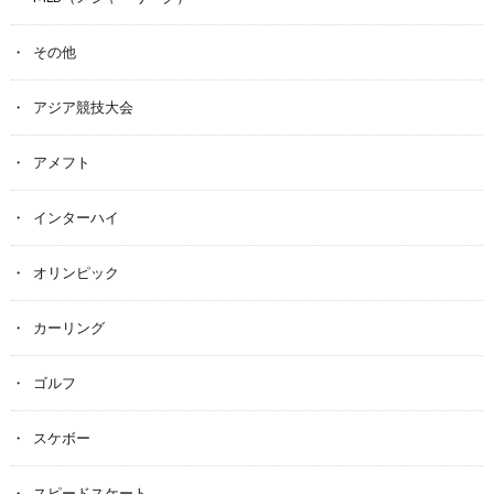
その他
アジア競技大会
アメフト
インターハイ
オリンピック
カーリング
ゴルフ
スケボー
スピードスケート