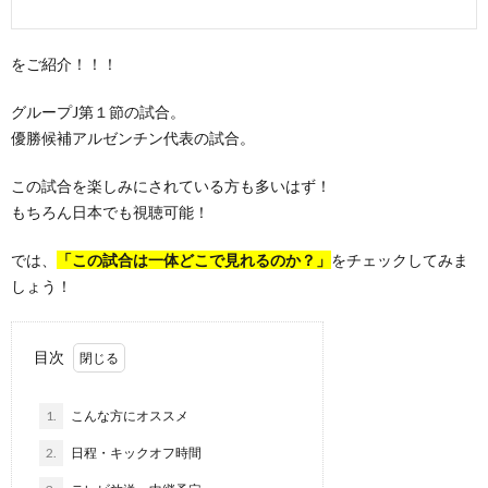
をご紹介！！！
グループJ第１節の試合。
優勝候補アルゼンチン代表の試合。
この試合を楽しみにされている方も多いはず！
もちろん日本でも視聴可能！
では、
「この試合は一体どこで見れるのか？」
をチェックしてみま
しょう！
目次
1.
こんな方にオススメ
2.
日程・キックオフ時間