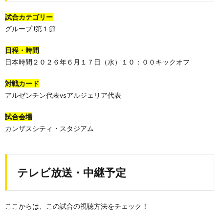
試合カテゴリー
グループJ第１節
日程・時間
日本時間２０２６年６月１７日（水）１０：００キックオフ
対戦カード
アルゼンチン代表vsアルジェリア代表
試合会場
カンザスシティ・スタジアム
テレビ放送・中継予定
ここからは、この試合の視聴方法をチェック！