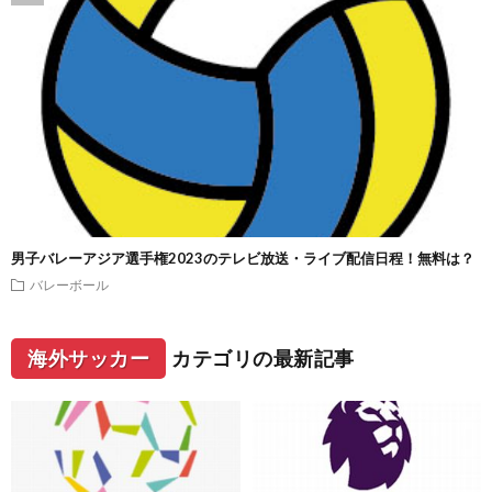
男子バレーアジア選手権2023のテレビ放送・ライブ配信日程！無料は？
バレーボール
海外サッカー
カテゴリの最新記事