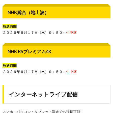
NHK総合（地上波）
放送時間
２０２６年６月１７日（水）９：５０～
生中継
NHK BSプレミアム4K
放送時間
２０２６年６月１７日（水）９：５０～
生中継
インターネットライブ配信
スマホ・パソコン・タブレット端末でも視聴可能！