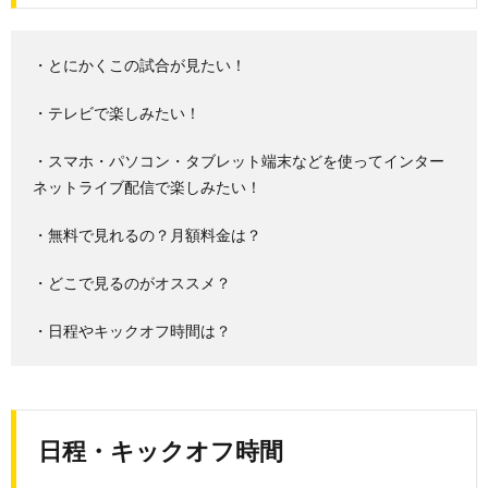
・とにかくこの試合が見たい！
・テレビで楽しみたい！
・スマホ・パソコン・タブレット端末などを使ってインター
ネットライブ配信で楽しみたい！
・無料で見れるの？月額料金は？
・どこで見るのがオススメ？
・日程やキックオフ時間は？
日程・キックオフ時間