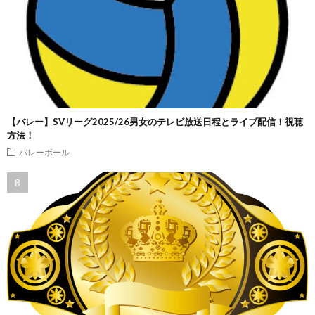
【バレー】SVリーグ2025/26男女のテレビ放送日程とライブ配信！視聴
方法！
バレーボール