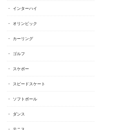
インターハイ
オリンピック
カーリング
ゴルフ
スケボー
スピードスケート
ソフトボール
ダンス
テニス