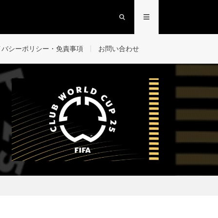
イバシーポリシー・免責事項
お問い合わせ