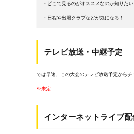
・どこで見るのがオススメなのか知りたい
・日程や出場クラブなどが気になる！
テレビ放送・中継予定
では早速、この大会のテレビ放送予定からチ
※未定
インターネットライブ配