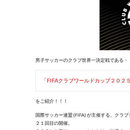
男子サッカーのクラブ世界一決定戦である・
「FIFAクラブワールドカップ２０２
をご紹介！！！
国際サッカー連盟 (FIFA) が主催する、
２１回目の開催。