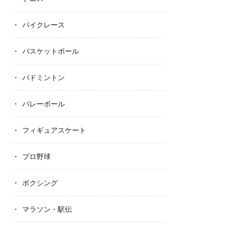
バイクレース
バスケットボール
バドミントン
バレーボール
フィギュアスケート
プロ野球
ボクシング
マラソン・駅伝