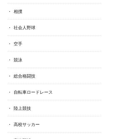
相撲
社会人野球
空手
競泳
総合格闘技
自転車ロードレース
陸上競技
高校サッカー