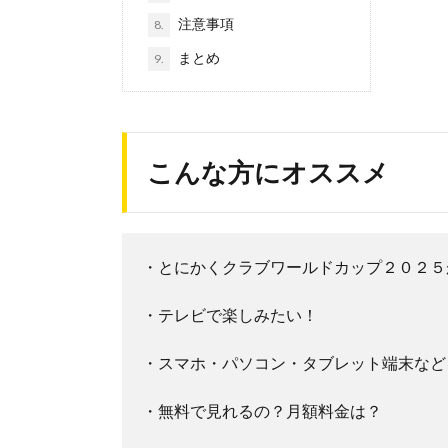
注意事項
8.
まとめ
9.
こんな方にオススメ
・とにかくクラブワールドカップ２０２５
・テレビで楽しみたい！
・スマホ・パソコン・タブレット端末など
・無料で見れるの？月額料金は？