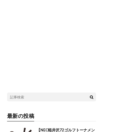
最新の投稿
【NEC軽井沢72ゴルフトーナメン