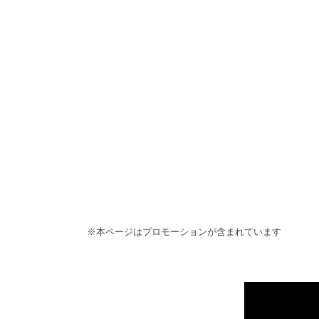
※本ページはプロモーションが含まれています