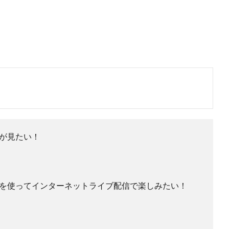
が見たい！
を使ってインターネットライブ配信で楽しみたい！