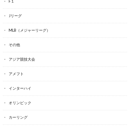
F１
Jリーグ
MLB（メジャーリーグ）
その他
アジア競技大会
アメフト
インターハイ
オリンピック
カーリング