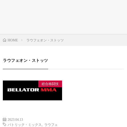
ラウフェオン・ストッツ
HOME
ラウフェオン・ストッツ
総合格闘技
2023.04.13
パトリック・ミックス
,
ラウフェ