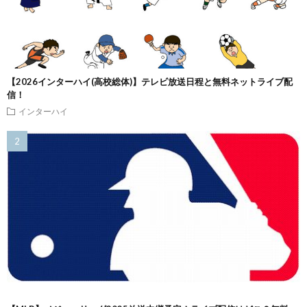
【2026インターハイ(高校総体)】テレビ放送日程と無料ネットライブ配
信！
インターハイ