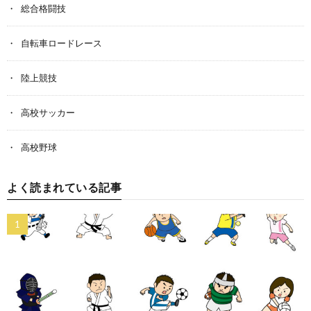
総合格闘技
自転車ロードレース
陸上競技
高校サッカー
高校野球
よく読まれている記事