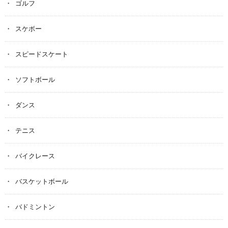
ゴルフ
スケボー
スピードスケート
ソフトボール
ダンス
テニス
バイクレース
バスケットボール
バドミントン