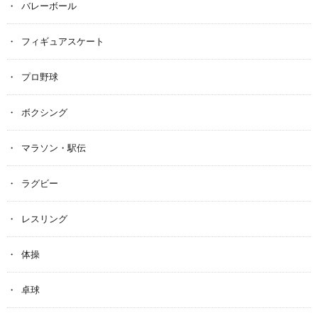
バレーボール
フィギュアスケート
プロ野球
ボクシング
マラソン・駅伝
ラグビー
レスリング
体操
卓球