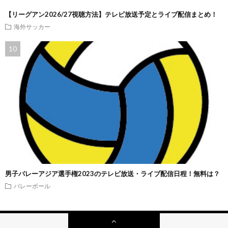
【リーグアン2026/27視聴方法】テレビ放送予定とライブ配信まとめ！
海外サッカー
男子バレーアジア選手権2023のテレビ放送・ライブ配信日程！無料は？
バレーボール