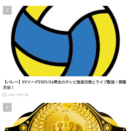
【バレー】SVリーグ2025/26男女のテレビ放送日程とライブ配信！視聴
方法！
バレーボール