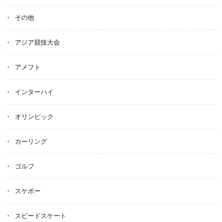
その他
アジア競技大会
アメフト
インターハイ
オリンピック
カーリング
ゴルフ
スケボー
スピードスケート