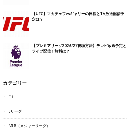
【UFC】マカチェフvsギャリーの日程とTV放送配信予
定は？
【プレミアリーグ2026/27視聴方法】テレビ放送予定と
ライブ配信！無料は？
カテゴリー
F１
Jリーグ
MLB（メジャーリーグ）