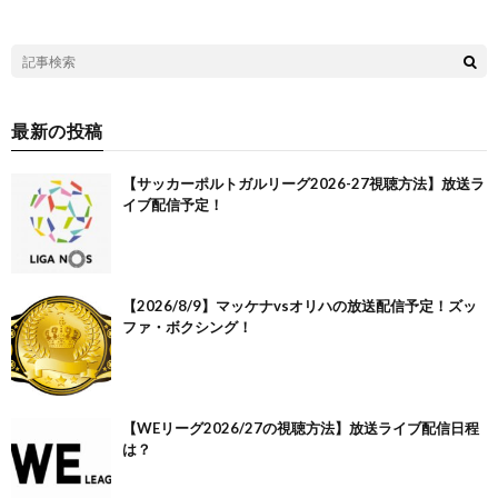
最新の投稿
【サッカーポルトガルリーグ2026-27視聴方法】放送ラ
イブ配信予定！
【2026/8/9】マッケナvsオリハの放送配信予定！ズッ
ファ・ボクシング！
【WEリーグ2026/27の視聴方法】放送ライブ配信日程
は？