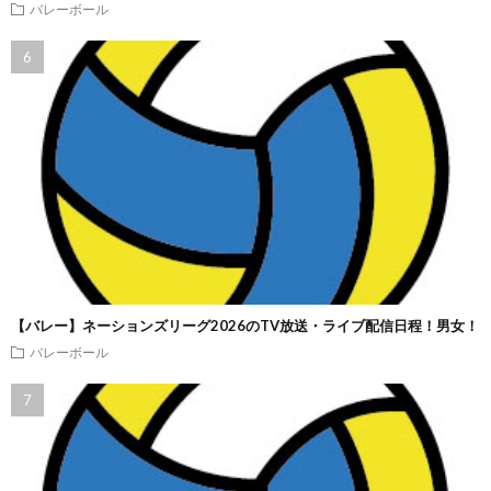
バレーボール
【バレー】ネーションズリーグ2026のTV放送・ライブ配信日程！男女！
バレーボール