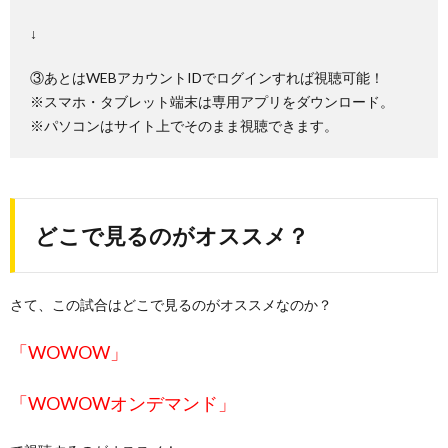
↓
③あとはWEBアカウントIDでログインすれば視聴可能！
※スマホ・タブレット端末は専用アプリをダウンロード。
※パソコンはサイト上でそのまま視聴できます。
どこで見るのがオススメ？
さて、この試合はどこで見るのがオススメなのか？
「WOWOW」
「WOWOWオンデマンド」