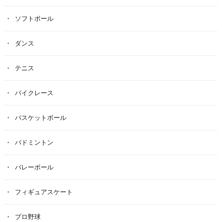
ソフトボール
ダンス
テニス
バイクレース
バスケットボール
バドミントン
バレーボール
フィギュアスケート
プロ野球