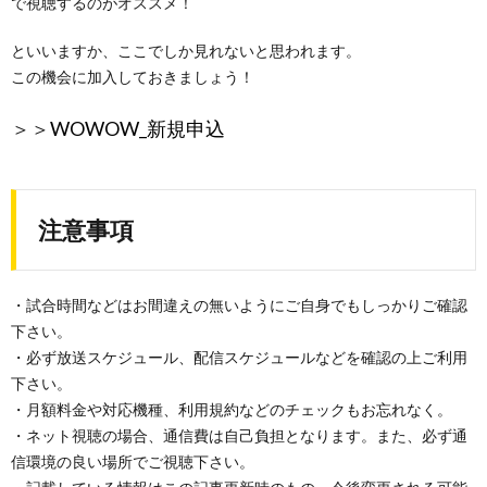
で視聴するのがオススメ！
といいますか、ここでしか見れないと思われます。
この機会に加入しておきましょう！
＞＞
WOWOW_新規申込
注意事項
・試合時間などはお間違えの無いようにご自身でもしっかりご確認
下さい。
・必ず放送スケジュール、配信スケジュールなどを確認の上ご利用
下さい。
・月額料金や対応機種、利用規約などのチェックもお忘れなく。
・ネット視聴の場合、通信費は自己負担となります。また、必ず通
信環境の良い場所でご視聴下さい。