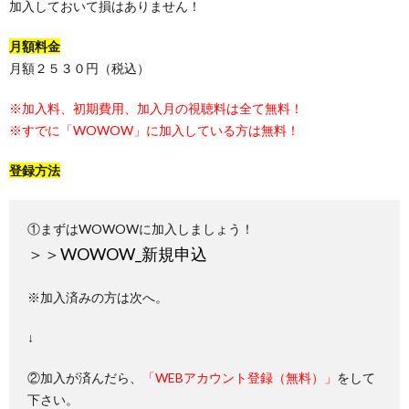
加入しておいて損はありません！
月額料金
月額２５３０円（税込）
※加入料、初期費用、加入月の視聴料は全て無料！
※すでに「WOWOW」に加入している方は無料！
登録方法
①まずはWOWOWに加入しましょう！
＞＞
WOWOW_新規申込
※加入済みの方は次へ。
↓
②加入が済んだら、
「WEBアカウント登録（無料）」
をして
下さい。