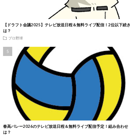
【ドラフト会議2025】テレビ放送日程＆無料ライブ配信！2位以下続き
は？
プロ野球
春高バレー2026のテレビ放送日程＆無料ライブ配信予定！組み合わせ
は？