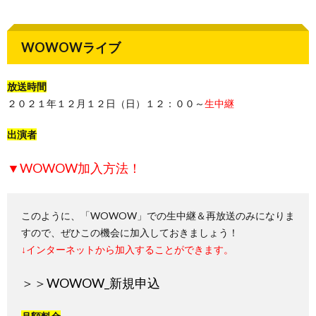
WOWOWライブ
放送時間
２０２１年１２月１２日（日）１２：００～
生中継
出演者
▼WOWOW加入方法！
このように、「WOWOW」での生中継＆再放送のみになりま
すので、ぜひこの機会に加入しておきましょう！
↓インターネットから加入することができます。
＞＞
WOWOW_新規申込