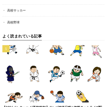
高校サッカー
高校野球
よく読まれている記事