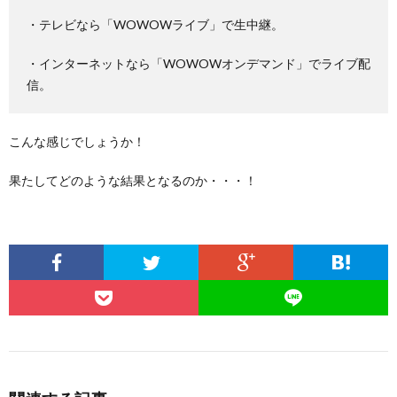
・テレビなら「WOWOWライブ」で生中継。
・インターネットなら「WOWOWオンデマンド」でライブ配
信。
こんな感じでしょうか！
果たしてどのような結果となるのか・・・！