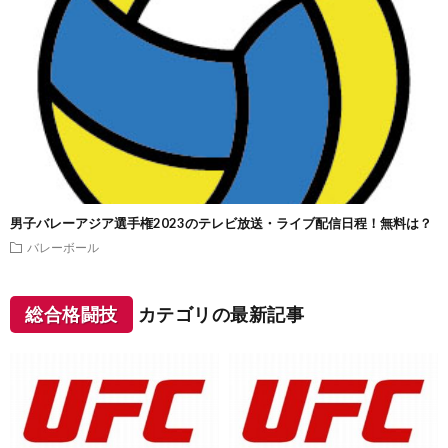
男子バレーアジア選手権2023のテレビ放送・ライブ配信日程！無料は？
バレーボール
総合格闘技
カテゴリの最新記事