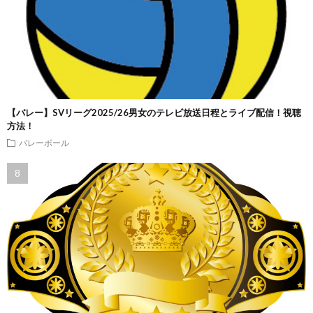
【バレー】SVリーグ2025/26男女のテレビ放送日程とライブ配信！視聴
方法！
バレーボール