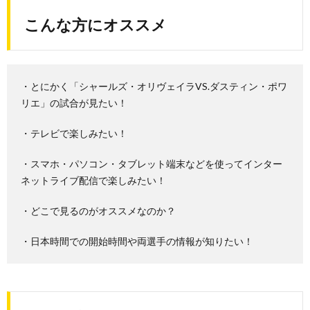
こんな方にオススメ
・とにかく「シャールズ・オリヴェイラVS.ダスティン・ポワ
リエ」の試合が見たい！
・テレビで楽しみたい！
・スマホ・パソコン・タブレット端末などを使ってインター
ネットライブ配信で楽しみたい！
・どこで見るのがオススメなのか？
・日本時間での開始時間や両選手の情報が知りたい！