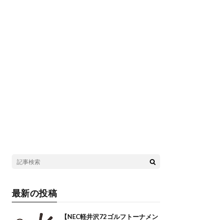
最新の投稿
【NEC軽井沢72ゴルフトーナメン