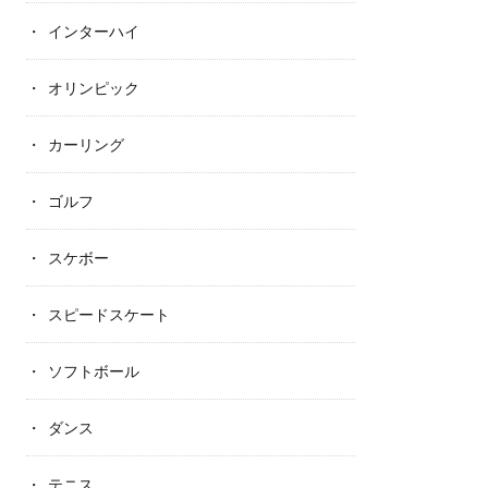
インターハイ
オリンピック
カーリング
ゴルフ
スケボー
スピードスケート
ソフトボール
ダンス
テニス