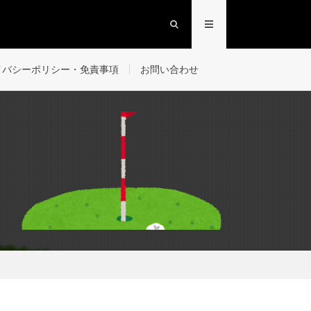
イバシーポリシー・免責事項
お問い合わせ