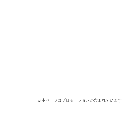
※本ページはプロモーションが含まれています