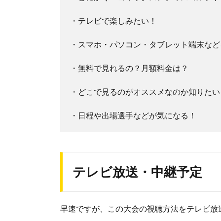
・テレビで楽しみたい！
・スマホ・パソコン・タブレット端末など
・無料で見れるの？月額料金は？
・どこで見るのがオススメなのか知りたい
・日程や出場選手などが気になる！
テレビ放送・中継予定
早速ですが、この大会の視聴方法をテレビ放