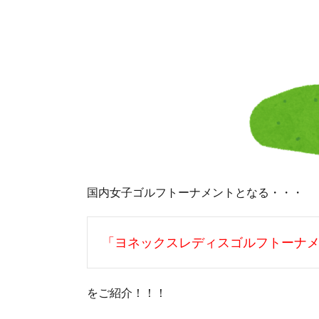
国内女子ゴルフトーナメントとなる・・・
「ヨネックスレディスゴルフトーナ
をご紹介！！！