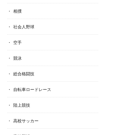
相撲
社会人野球
空手
競泳
総合格闘技
自転車ロードレース
陸上競技
高校サッカー