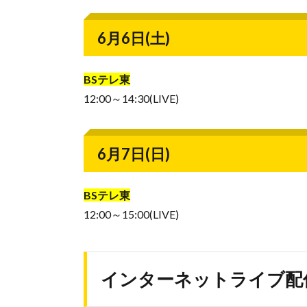
6月6日(土)
BSテレ東
12:00～14:30(LIVE)
6月7日(日)
BSテレ東
12:00～15:00(LIVE)
インターネットライブ配