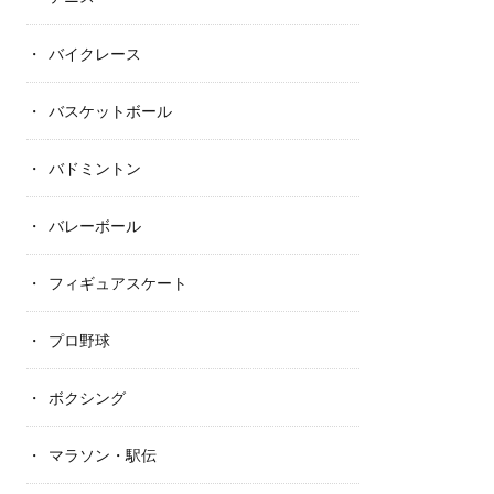
バイクレース
バスケットボール
バドミントン
バレーボール
フィギュアスケート
プロ野球
ボクシング
マラソン・駅伝