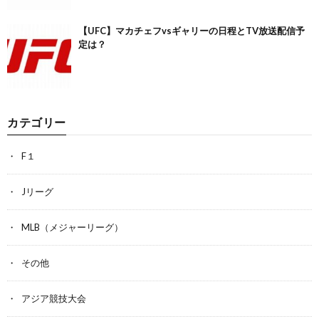
【UFC】マカチェフvsギャリーの日程とTV放送配信予
定は？
カテゴリー
F１
Jリーグ
MLB（メジャーリーグ）
その他
アジア競技大会