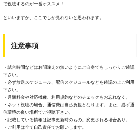
で視聴するのが一番オススメ！
といいますか、ここでしか見れないと思われます。
注意事項
・試合時間などはお間違えの無いようにご自身でもしっかりご確認
下さい。
・必ず放送スケジュール、配信スケジュールなどを確認の上ご利用
下さい。
・月額料金や対応機種、利用規約などのチェックもお忘れなく。
・ネット視聴の場合、通信費は自己負担となります。また、必ず通
信環境の良い場所でご視聴下さい。
・記載している情報は記事更新時のもの。変更される場合あり。
・ご利用は全て自己責任でお願いします。