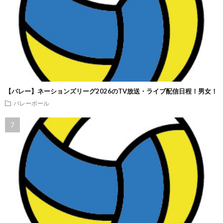
【バレー】ネーションズリーグ2026のTV放送・ライブ配信日程！男女！
バレーボール