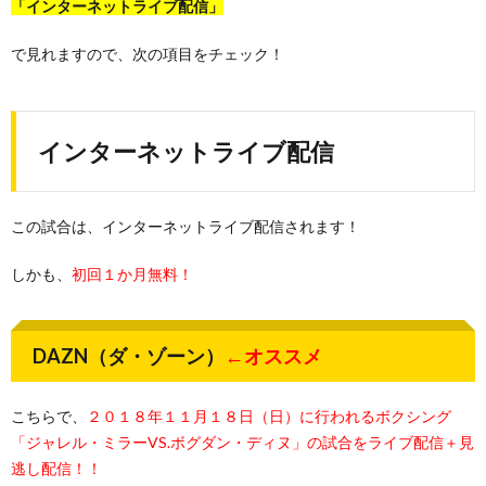
「インターネットライブ配信」
で見れますので、次の項目をチェック！
インターネットライブ配信
この試合は、インターネットライブ配信されます！
しかも、
初回１か月無料！
DAZN（ダ・ゾーン）
←オススメ
こちらで、
２０１８年１１月１８日（日）に行われるボクシング
「ジャレル・ミラーVS.ボグダン・ディヌ」の試合をライブ配信＋見
逃し配信！！