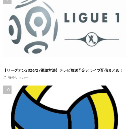
【リーグアン2026/27視聴方法】テレビ放送予定とライブ配信まとめ！
海外サッカー