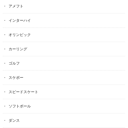
アメフト
インターハイ
オリンピック
カーリング
ゴルフ
スケボー
スピードスケート
ソフトボール
ダンス