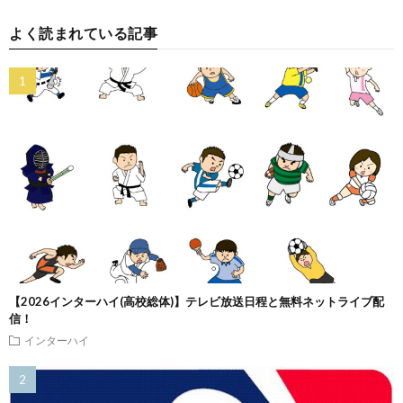
よく読まれている記事
【2026インターハイ(高校総体)】テレビ放送日程と無料ネットライブ配
信！
インターハイ