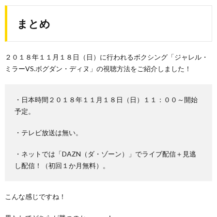
まとめ
２０１８年１１月１８日（日）に行われるボクシング「ジャレル・
ミラーVS.ボグダン・ディヌ」の視聴方法をご紹介しました！
・日本時間２０１８年１１月１８日（日）１１：００～開始
予定。
・テレビ放送は無い。
・ネットでは「DAZN（ダ・ゾーン）」でライブ配信＋見逃
し配信！（初回１か月無料）。
こんな感じですね！