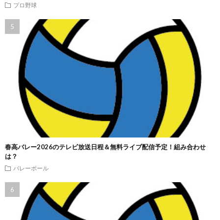
プロ野球
春高バレー2026のテレビ放送日程＆無料ライブ配信予定！組み合わせ
は？
バレーボール