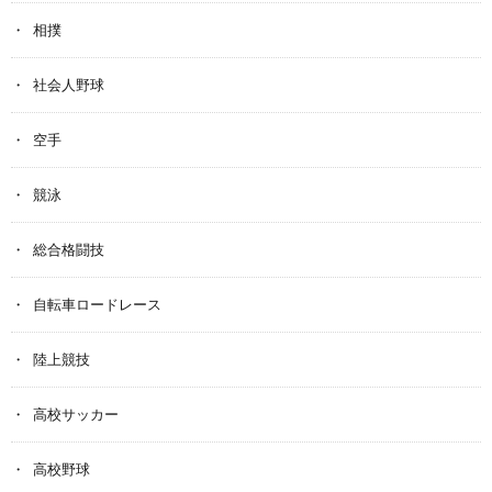
相撲
社会人野球
空手
競泳
総合格闘技
自転車ロードレース
陸上競技
高校サッカー
高校野球