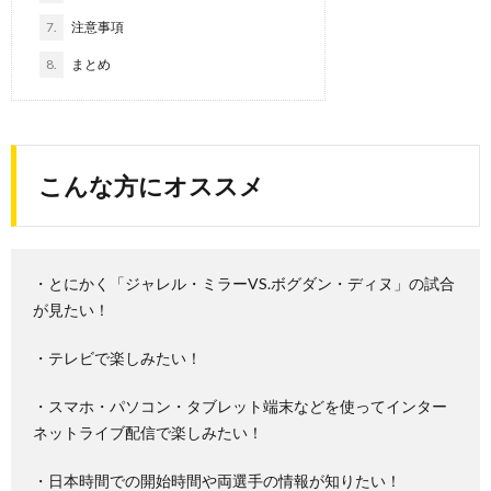
7.
注意事項
8.
まとめ
こんな方にオススメ
・とにかく「ジャレル・ミラーVS.ボグダン・ディヌ」の試合
が見たい！
・テレビで楽しみたい！
・スマホ・パソコン・タブレット端末などを使ってインター
ネットライブ配信で楽しみたい！
・日本時間での開始時間や両選手の情報が知りたい！