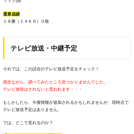
？？？cm
通算成績
１８勝（１４ＫＯ）０敗
テレビ放送・中継予定
それでは、この試合のテレビ放送予定をチェック！
残念ながら、調べてみたところ見つかりませんでした。
テレビ放送はされないと思われます・・・
もしかしたら、今後情報が追加されるかもしれませんが、現時点で
テレビ放送予定はありません。
では、どこで見れるのか？