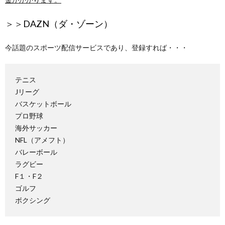
＞＞
DAZN（ダ・ゾーン）
今話題のスポーツ配信サービスであり、登録すれば・・・
テニス
Jリーグ
バスケットボール
プロ野球
海外サッカー
NFL（アメフト）
バレーボール
ラグビー
F１・F２
ゴルフ
ボクシング