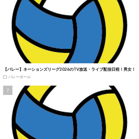
【バレー】ネーションズリーグ2026のTV放送・ライブ配信日程！男女！
バレーボール