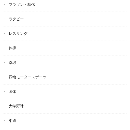
マラソン・駅伝
ラグビー
レスリング
体操
卓球
四輪モータースポーツ
国体
大学野球
柔道