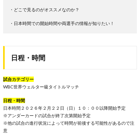
・どこで見るのがオススメなのか？
・日本時間での開始時間や両選手の情報が知りたい！
日程・時間
試合カテゴリー
WBC世界ウェルター級タイトルマッチ
日程・時間
日本時間２０２６年２月２２日（日）１０：００以降開始予定
※アンダーカードの試合が終了次第開始予定
※他の試合の進行状況によって時間が前後する可能性があるので注
意