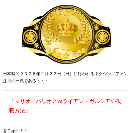
日本時間２０２６年２月２２日（日）に行われるボクシングファン
注目の一戦である・・・
「マリオ・バリオスvsライアン・ガルシアの視
聴方法」
をご紹介！！！