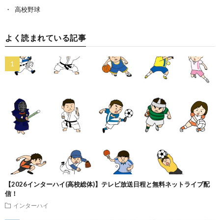
高校野球
よく読まれている記事
【2026インターハイ(高校総体)】テレビ放送日程と無料ネットライブ配
信！
インターハイ