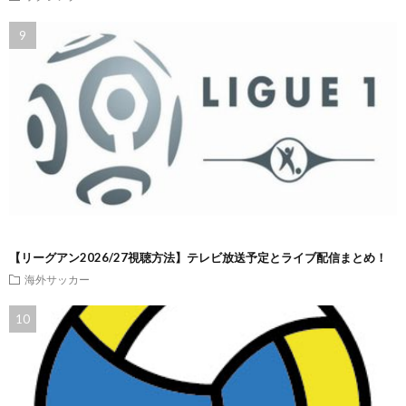
【リーグアン2026/27視聴方法】テレビ放送予定とライブ配信まとめ！
海外サッカー