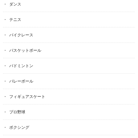
ダンス
テニス
バイクレース
バスケットボール
バドミントン
バレーボール
フィギュアスケート
プロ野球
ボクシング