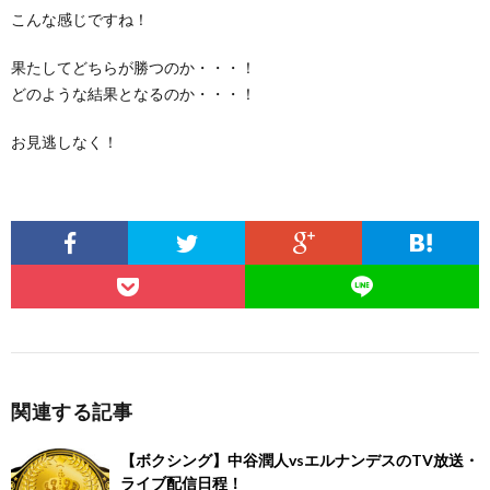
こんな感じですね！
果たしてどちらが勝つのか・・・！
どのような結果となるのか・・・！
お見逃しなく！
関連する記事
【ボクシング】中谷潤人vsエルナンデスのTV放送・
ライブ配信日程！