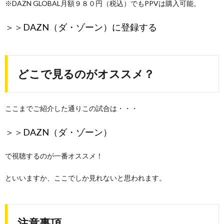
※DAZN GLOBAL月額９８０円（税込）でもPPVは購入可能。
＞＞
DAZN（ダ・ゾーン）に登録する
どこで見るのがオススメ？
ここまでご紹介した通りこの試合は・・・
＞＞
DAZN（ダ・ゾーン）
で視聴するのが一番オススメ！
といいますか、ここでしか見れないと思われます。
注意事項