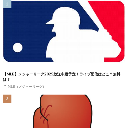
【MLB】メジャーリーグ2025放送中継予定！ライブ配信はどこ？無料
は？
MLB（メジャーリーグ）