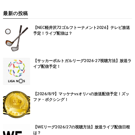
最新の投稿
【NEC軽井沢72ゴルフトーナメント2026】テレビ放送
予定！ライブ配信は？
【サッカーポルトガルリーグ2026-27視聴方法】放送ラ
イブ配信予定！
【2026/8/9】マッケナvsオリハの放送配信予定！ズッ
ファ・ボクシング！
【WEリーグ2026/27の視聴方法】放送ライブ配信日程
は？