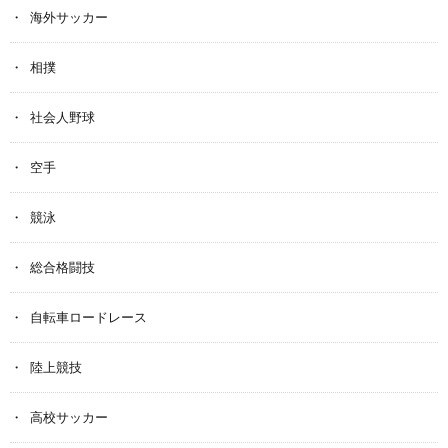
海外サッカー
相撲
社会人野球
空手
競泳
総合格闘技
自転車ロードレース
陸上競技
高校サッカー