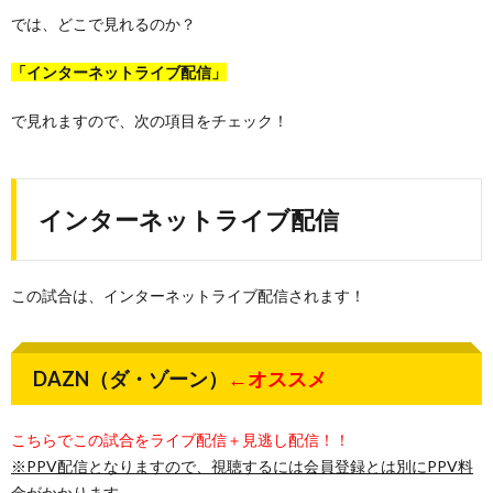
では、どこで見れるのか？
「インターネットライブ配信」
で見れますので、次の項目をチェック！
インターネットライブ配信
この試合は、インターネットライブ配信されます！
DAZN（ダ・ゾーン）
←オススメ
こちらでこの試合をライブ配信＋見逃し配信！！
※PPV配信となりますので、視聴するには会員登録とは別にPPV料
金がかかります。