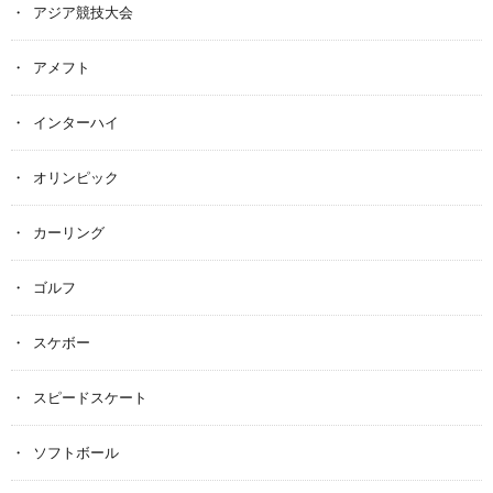
アジア競技大会
アメフト
インターハイ
オリンピック
カーリング
ゴルフ
スケボー
スピードスケート
ソフトボール