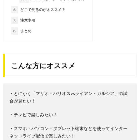
6.
どこで見るのがオススメ？
7.
注意事項
8.
まとめ
こんな方にオススメ
・とにかく「マリオ・バリオスvsライアン・ガルシア」の試
合が見たい！
・テレビで楽しみたい！
・スマホ・パソコン・タブレット端末などを使ってインター
ネットライブ配信で楽しみたい！