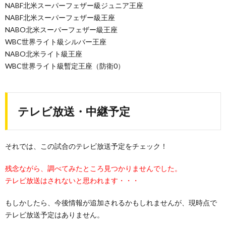
NABF北米スーパーフェザー級ジュニア王座
NABF北米スーパーフェザー級王座
NABO北米スーパーフェザー級王座
WBC世界ライト級シルバー王座
NABO北米ライト級王座
WBC世界ライト級暫定王座（防衛0）
テレビ放送・中継予定
それでは、この試合のテレビ放送予定をチェック！
残念ながら、調べてみたところ見つかりませんでした。
テレビ放送はされないと思われます・・・
もしかしたら、今後情報が追加されるかもしれませんが、現時点で
テレビ放送予定はありません。