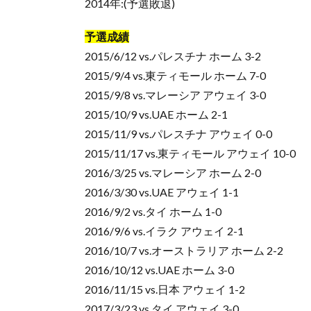
2014年:(予選敗退)
予選成績
2015/6/12 vs.パレスチナ ホーム 3-2
2015/9/4 vs.東ティモール ホーム 7-0
2015/9/8 vs.マレーシア アウェイ 3-0
2015/10/9 vs.UAE ホーム 2-1
2015/11/9 vs.パレスチナ アウェイ 0-0
2015/11/17 vs.東ティモール アウェイ 10-0
2016/3/25 vs.マレーシア ホーム 2-0
2016/3/30 vs.UAE アウェイ 1-1
2016/9/2 vs.タイ ホーム 1-0
2016/9/6 vs.イラク アウェイ 2-1
2016/10/7 vs.オーストラリア ホーム 2-2
2016/10/12 vs.UAE ホーム 3-0
2016/11/15 vs.日本 アウェイ 1-2
2017/3/23 vs.タイ アウェイ 3-0