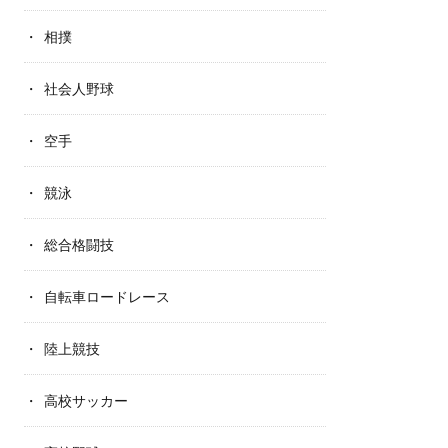
相撲
社会人野球
空手
競泳
総合格闘技
自転車ロードレース
陸上競技
高校サッカー