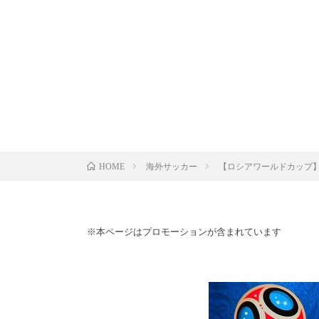
海外サッカー
【ロシアワールドカップ
HOME
※本ページはプロモーションが含まれています