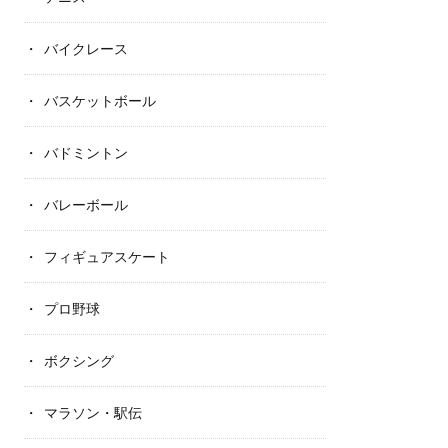
バイクレース
バスケットボール
バドミントン
バレーボール
フィギュアスケート
プロ野球
ボクシング
マラソン・駅伝