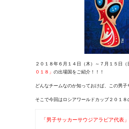
２０１８年６月１４日（木）～７月１５日（
０１８」
の出場国をご紹介！！！
どんなチームなのか知っておけば、この男子
そこで今回はロシアワールドカップ２０１８
「男子サッカーサウジアラビア代表