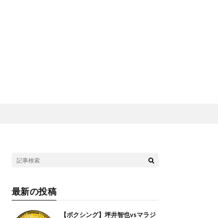
最新の投稿
【ボクシング】坪井智也vsマラジ