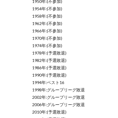
1950年:(不参加)
1954年:(不参加)
1958年:(不参加)
1962年:(不参加)
1966年:(不参加)
1970年:(不参加)
1974年:(不参加)
1978年:(予選敗退)
1982年:(予選敗退)
1986年:(予選敗退)
1990年:(予選敗退)
1994年:ベスト16
1998年:グループリーグ敗退
2002年:グループリーグ敗退
2006年:グループリーグ敗退
2010年:(予選敗退)