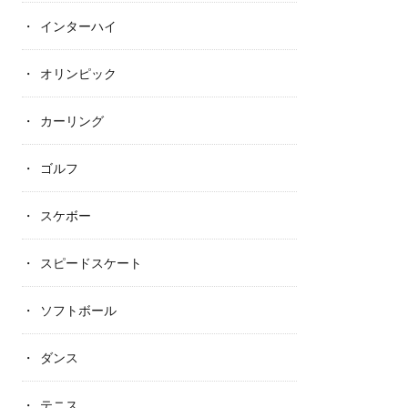
インターハイ
オリンピック
カーリング
ゴルフ
スケボー
スピードスケート
ソフトボール
ダンス
テニス