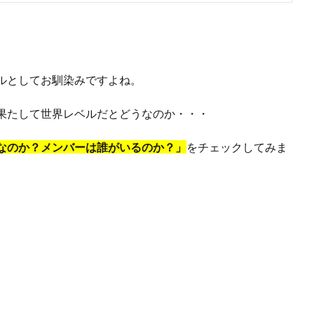
ルとしてお馴染みですよね。
果たして世界レベルだとどうなのか・・・
なのか？メンバーは誰がいるのか？」
をチェックしてみま