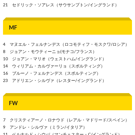
21 セドリック・ソアレス（サウサンプトン/イングランド）
MF
4 マヌエル・フェルナンデス（ロコモティフ・モスクワ/ロシア）
8 ジョアン・モウティーニョ(モナコ/フランス）
10 ジョアン・マリオ（ウェストハム/イングランド）
14 ウィリアム・カルヴァーリョ（スポルティング）
16 ブルーノ・フェルナンデス（スポルティング）
23 アドリエン・シルヴァ（レスター/イングランド）
FW
7 クリスティアーノ・ロナウド（レアル・マドリード/スペイン）
9 アンドレ・シルヴァ（ミラン/イタリア）
11 ベルナルド・シウバ（マンチェスター・C/イングランド）