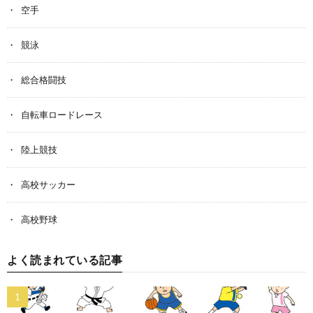
空手
競泳
総合格闘技
自転車ロードレース
陸上競技
高校サッカー
高校野球
よく読まれている記事