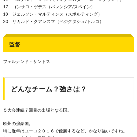
17 ゴンサロ・ゲデス（バレンシア/スペイン）
18 ジェルソン・マルティンス（スポルティング）
20 リカルド・クアレスマ（ベジクタシュ/トルコ）
監督
フェルナンド・サントス
どんなチーム？強さは？
５大会連続７回目の出場となる国。
欧州の強豪国。
特に近年はユーロ２０１６で優勝するなど、かなり強いですね。