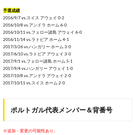
予選成績
2016/9/7 vs.スイス アウェイ 0-2
2016/10/8 vs.アンドラ ホーム 6-0
2016/10/11 vs.フェロー諸島 アウェイ 6-0
2016/11/14 vs.ラトビア ホーム 4-1
2017/3/26 vs.ハンガリー ホーム 3-0
2017/6/10 vs.ラトビア アウェイ 3-0
2017/9/1 vs.フェロー諸島 ホーム 5-1
2017/9/4 vs.ハンガリー アウェイ 1-0
2017/10/8 vs.アンドラ アウェイ 2-0
2017/10/11 vs.スイス ホーム 2-0
ポルトガル代表メンバー＆背番号
※追加・変更の可能性あり。