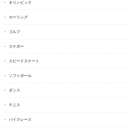
オリンピック
カーリング
ゴルフ
スケボー
スピードスケート
ソフトボール
ダンス
テニス
バイクレース