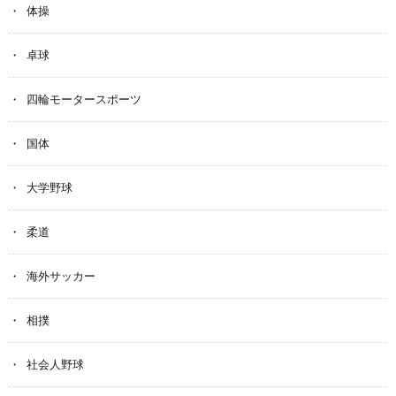
体操
卓球
四輪モータースポーツ
国体
大学野球
柔道
海外サッカー
相撲
社会人野球