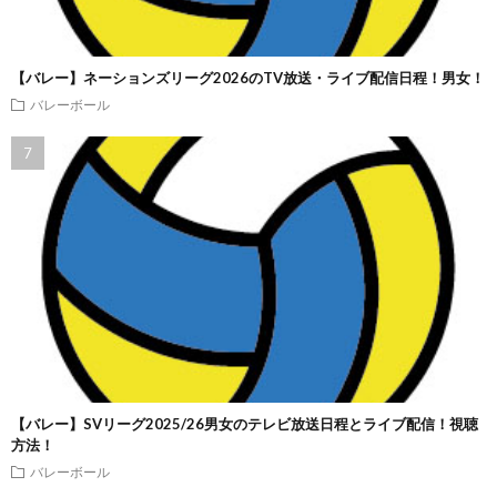
【バレー】ネーションズリーグ2026のTV放送・ライブ配信日程！男女！
バレーボール
【バレー】SVリーグ2025/26男女のテレビ放送日程とライブ配信！視聴
方法！
バレーボール