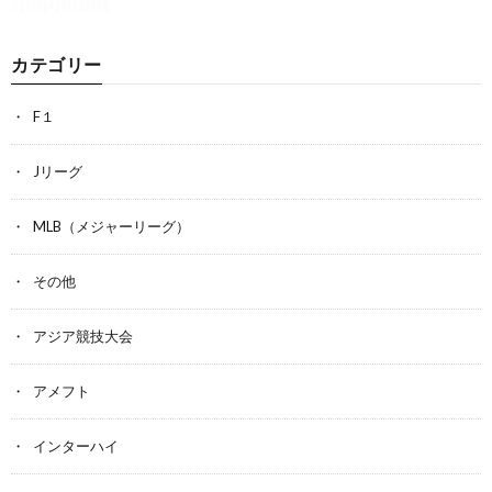
カテゴリー
F１
Jリーグ
MLB（メジャーリーグ）
その他
アジア競技大会
アメフト
インターハイ