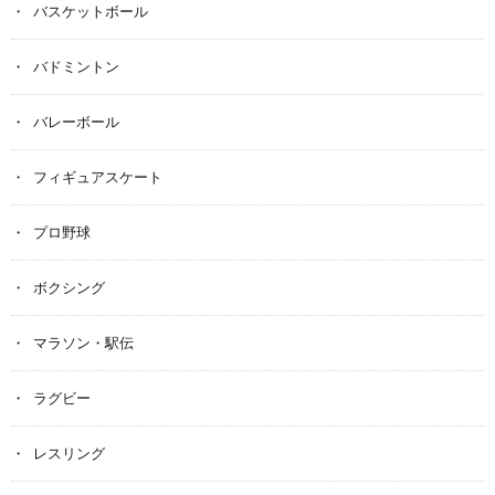
バスケットボール
バドミントン
バレーボール
フィギュアスケート
プロ野球
ボクシング
マラソン・駅伝
ラグビー
レスリング