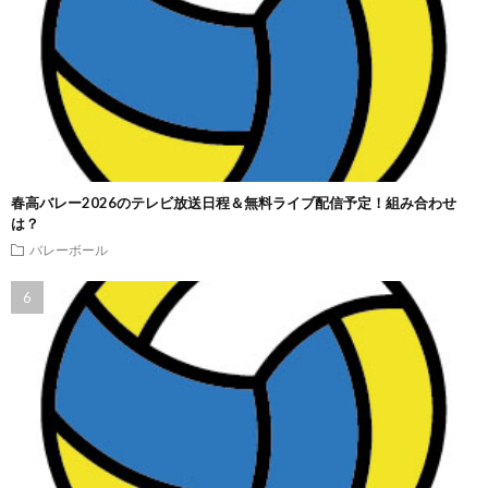
春高バレー2026のテレビ放送日程＆無料ライブ配信予定！組み合わせ
は？
バレーボール