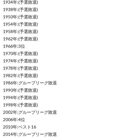
1934年:(予選敗退)
1938年:(予選敗退)
1950年:(予選敗退)
1954年:(予選敗退)
1958年:(予選敗退)
1962年:(予選敗退)
1966年:3位
1970年:(予選敗退)
1974年:(予選敗退)
1978年:(予選敗退)
1982年:(予選敗退)
1986年:グループリーグ敗退
1990年:(予選敗退)
1994年:(予選敗退)
1998年:(予選敗退)
2002年:グループリーグ敗退
2006年:4位
2010年:ベスト16
2014年:グループリーグ敗退