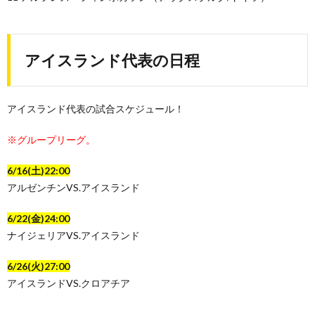
アイスランド代表の日程
アイスランド代表の試合スケジュール！
※グループリーグ。
6/16(土)22:00
アルゼンチンVS.アイスランド
6/22(金)24:00
ナイジェリアVS.アイスランド
6/26(火)27:00
アイスランドVS.クロアチア