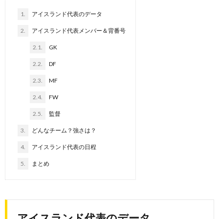
1.
アイスランド代表のデータ
2.
アイスランド代表メンバー＆背番号
2.1.
GK
2.2.
DF
2.3.
MF
2.4.
FW
2.5.
監督
3.
どんなチーム？強さは？
4.
アイスランド代表の日程
5.
まとめ
アイスランド代表のデータ