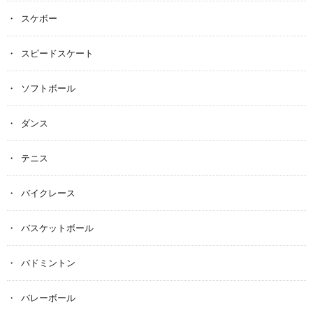
スケボー
スピードスケート
ソフトボール
ダンス
テニス
バイクレース
バスケットボール
バドミントン
バレーボール