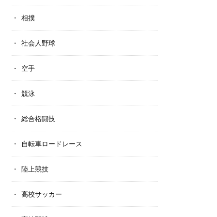
相撲
社会人野球
空手
競泳
総合格闘技
自転車ロードレース
陸上競技
高校サッカー