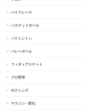
バイクレース
バスケットボール
バドミントン
バレーボール
フィギュアスケート
プロ野球
ボクシング
マラソン・駅伝