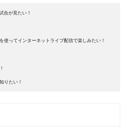
の試合が見たい！
を使ってインターネットライブ配信で楽しみたい！
！
知りたい！