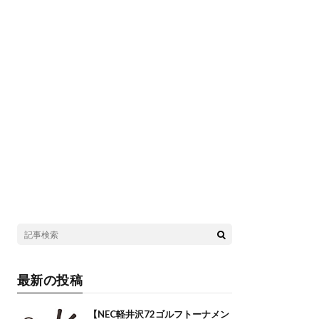
最新の投稿
【NEC軽井沢72ゴルフトーナメン