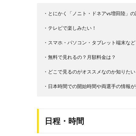
・とにかく「ノニト・ドネアvs増田陸」
・テレビで楽しみたい！
・スマホ・パソコン・タブレット端末など
・無料で見れるの？月額料金は？
・どこで見るのがオススメなのか知りたい
・日本時間での開始時間や両選手の情報が
日程・時間