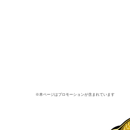
※本ページはプロモーションが含まれています