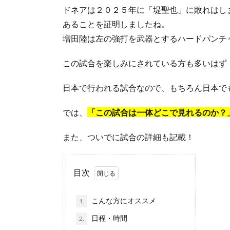
ドネアは２０２５年に「堤聖也」に敗れはし
あることを証明しましたね。
増田陸は左の強打を武器とするハードパンチ
この試合を楽しみにされている方も多いはず
日本で行われる試合なので、もちろん日本で
では、
「この試合は一体どこで見れるのか？
また、ついでに試合の詳細も記載！
目次
こんな方にオススメ
1.
日程・時間
2.