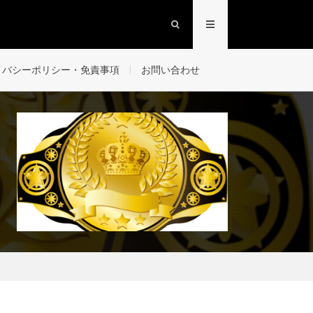
イバシーポリシー・免責事項
お問い合わせ