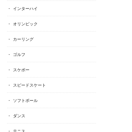
インターハイ
オリンピック
カーリング
ゴルフ
スケボー
スピードスケート
ソフトボール
ダンス
テニス